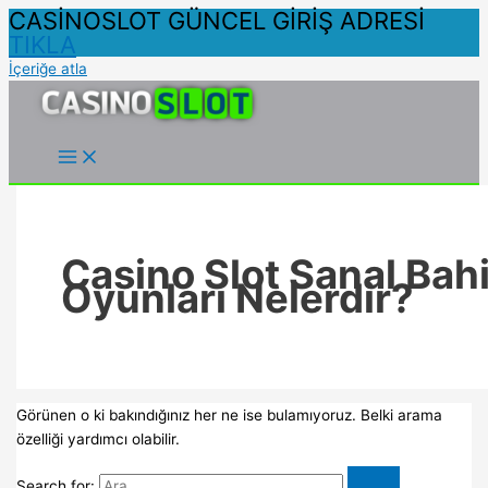
CASİNOSLOT GÜNCEL GİRİŞ ADRESİ
TIKLA
İçeriğe atla
Casino Slot Sanal Bah
Oyunları Nelerdir?
Görünen o ki bakındığınız her ne ise bulamıyoruz. Belki arama
özelliği yardımcı olabilir.
Search for: