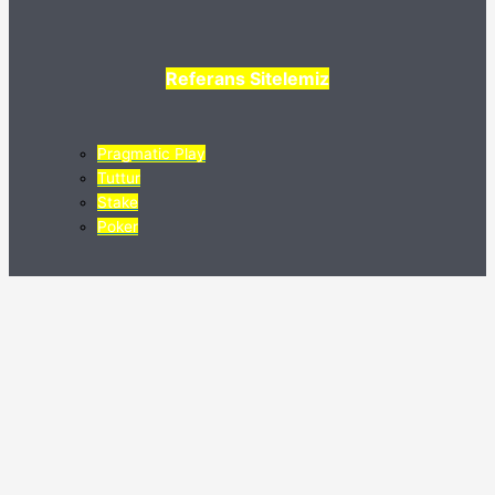
Referans Sitelemiz
Pragmatic Play
Tuttur
Stake
Poker