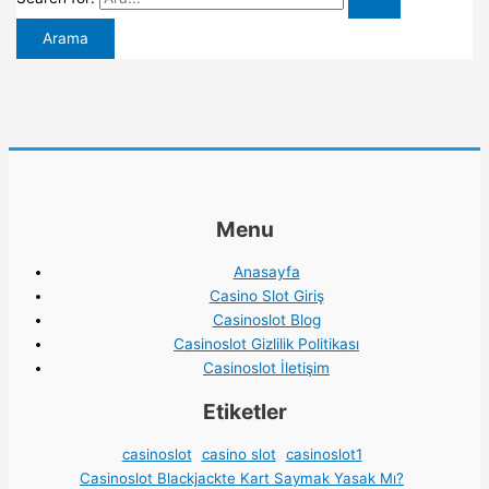
Menu
Anasayfa
Casino Slot Giriş
Casinoslot Blog
Casinoslot Gizlilik Politikası
Casinoslot İletişim
Etiketler
casinoslot
casino slot
casinoslot1
Casinoslot Blackjackte Kart Saymak Yasak Mı?