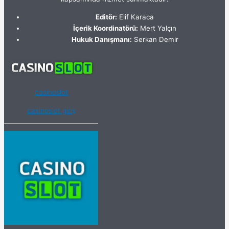
Editör:
Elif Karaca
İçerik Koordinatörü:
Mert Yalçın
Hukuk Danışmanı:
Serkan Demir
casinoslot
casinoslot giriş