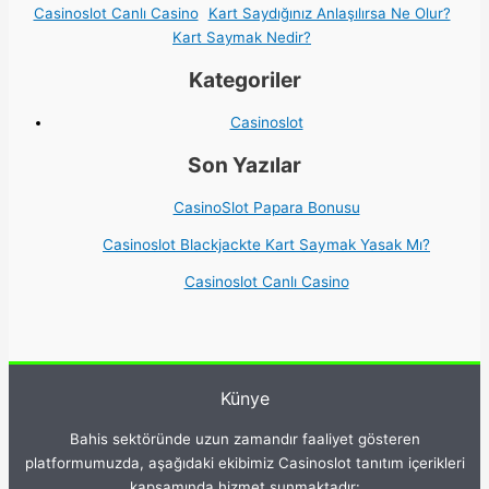
Casinoslot Canlı Casino
Kart Saydığınız Anlaşılırsa Ne Olur?
Kart Saymak Nedir?
Kategoriler
Casinoslot
Son Yazılar
CasinoSlot Papara Bonusu
Casinoslot Blackjackte Kart Saymak Yasak Mı?
Casinoslot Canlı Casino
Künye
Bahis sektöründe uzun zamandır faaliyet gösteren
platformumuzda, aşağıdaki ekibimiz Casinoslot tanıtım içerikleri
kapsamında hizmet sunmaktadır: