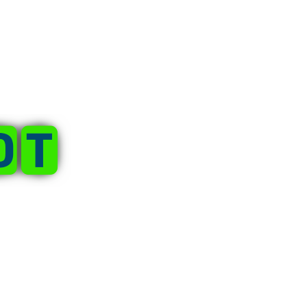
u okutabilirsiniz.