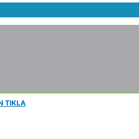
N TIKLA