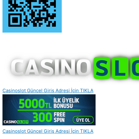
Casinoslot Güncel Giriş Adresine Kolayca Ulaşmak İçin QR kod
Casinoslot Güncel Giriş Adresi İçin TIKLA
Casinoslot Güncel Giriş Adresi İçin TIKLA