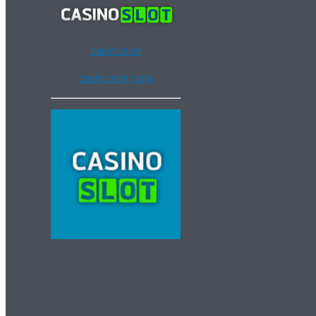
casinoslot
casinoslot giriş