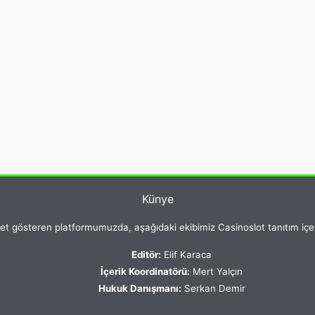
Künye
et gösteren platformumuzda, aşağıdaki ekibimiz Casinoslot tanıtım içe
Editör:
Elif Karaca
İçerik Koordinatörü:
Mert Yalçın
Hukuk Danışmanı:
Serkan Demir