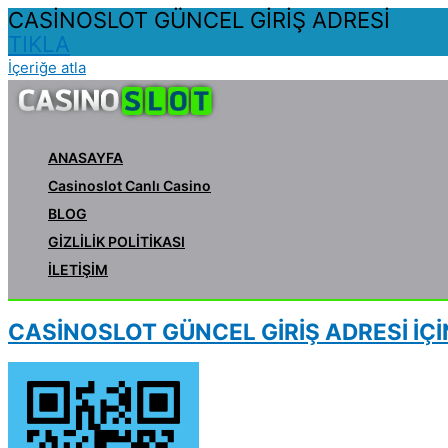
CASİNOSLOT GÜNCEL GİRİŞ ADRESİ
TIKLA
İçeriğe atla
ANASAYFA
Casinoslot Canlı Casino
BLOG
GİZLİLİK POLİTİKASI
İLETİŞİM
CASİNOSLOT GÜNCEL GİRİŞ ADRESİ İÇİ