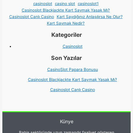
casinoslot
casino slot
casinoslot1
Casinoslot Blackjackte Kart Saymak Yasak Mı?
Casinoslot Canlı Casino
Kart Saydığınız Anlaşılırsa Ne Olur?
Kart Saymak Nedir?
Kategoriler
Casinoslot
Son Yazılar
CasinoSlot Papara Bonusu
Casinoslot Blackjackte Kart Saymak Yasak Mı?
Casinoslot Canlı Casino
Künye
Bahis sektöründe uzun zamandır faaliyet gösteren