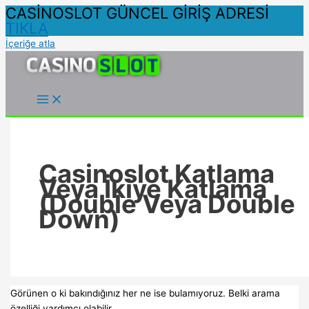
CASİNOSLOT GÜNCEL GİRİŞ ADRESİ
TIKLA
İçeriğe atla
Casinoslot Katlama
Veya İkiye Katlama
(Double Veya Double
Down)
Görünen o ki bakındığınız her ne ise bulamıyoruz. Belki arama
özelliği yardımcı olabilir.