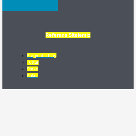
Referans Sitelemiz
Pragmatic Play
Tuttur
Stake
Poker