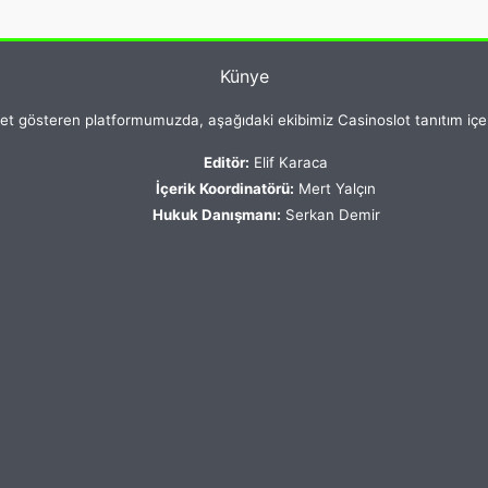
Künye
et gösteren platformumuzda, aşağıdaki ekibimiz Casinoslot tanıtım içe
Editör:
Elif Karaca
İçerik Koordinatörü:
Mert Yalçın
Hukuk Danışmanı:
Serkan Demir