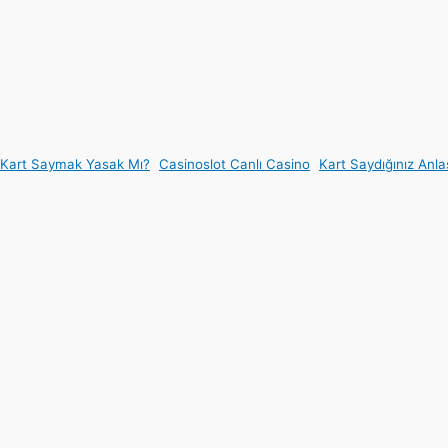
e Kart Saymak Yasak Mı?
Casinoslot Canlı Casino
Kart Saydığınız Anla