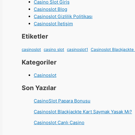
Casino Slot Giriş
Casinoslot Blog
Casinoslot Gizlilik Politikası
Casinoslot İletişim
Etiketler
casinoslot
casino slot
casinoslot1
Casinoslot Blackjackt
Kategoriler
Casinoslot
Son Yazılar
CasinoSlot Papara Bonusu
Casinoslot Blackjackte Kart Saymak Yasak Mı?
Casinoslot Canlı Casino