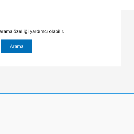
rama özelliği yardımcı olabilir.