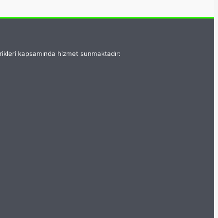
rikleri kapsamında hizmet sunmaktadır: