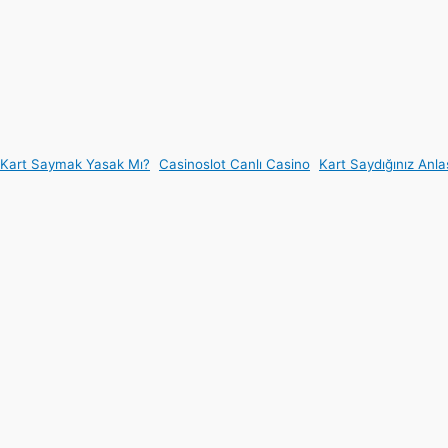
e Kart Saymak Yasak Mı?
Casinoslot Canlı Casino
Kart Saydığınız Anla