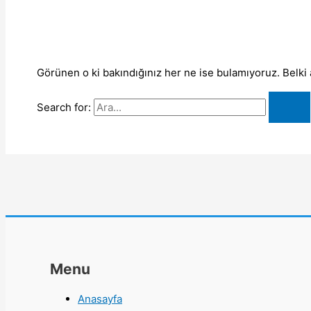
Görünen o ki bakındığınız her ne ise bulamıyoruz. Belki a
Search for:
Menu
Anasayfa