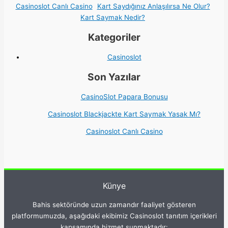
Casinoslot Canlı Casino
Kart Saydığınız Anlaşılırsa Ne Olur?
Kart Saymak Nedir?
Kategoriler
Casinoslot
Son Yazılar
CasinoSlot Papara Bonusu
Casinoslot Blackjackte Kart Saymak Yasak Mı?
Casinoslot Canlı Casino
Künye
Bahis sektöründe uzun zamandır faaliyet gösteren
platformumuzda, aşağıdaki ekibimiz Casinoslot tanıtım içerikleri
kapsamında hizmet sunmaktadır: